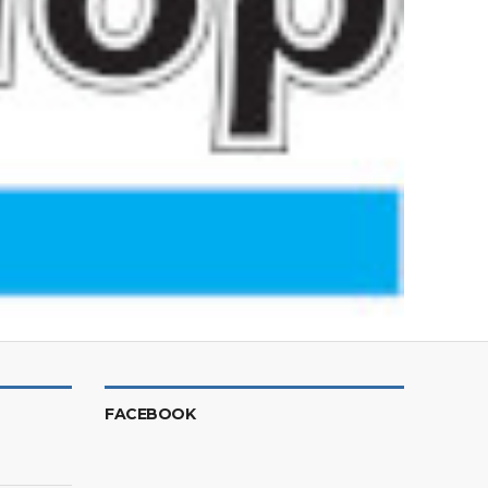
FACEBOOK