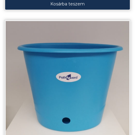
Kosárba teszem