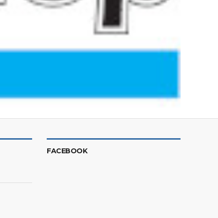
FACEBOOK