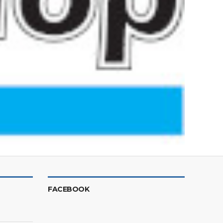
FACEBOOK