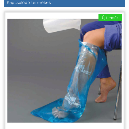
Kapcsolódó termékek
Új termék