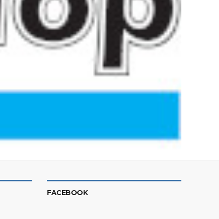
FACEBOOK