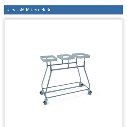
Kapcsolódó termékek